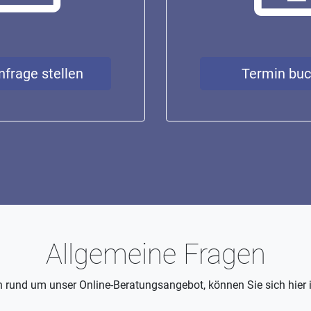
nfrage stellen
Termin bu
Allgemeine Fragen
 rund um unser Online-Beratungsangebot, können Sie sich hier 