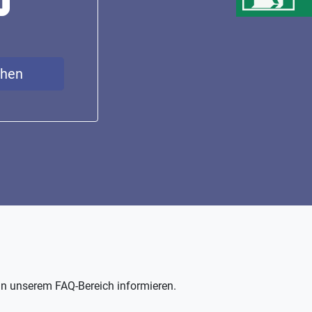
chen
in unserem FAQ-Bereich informieren.