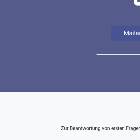
Maila
Zur Beantwortung von ersten Fragen